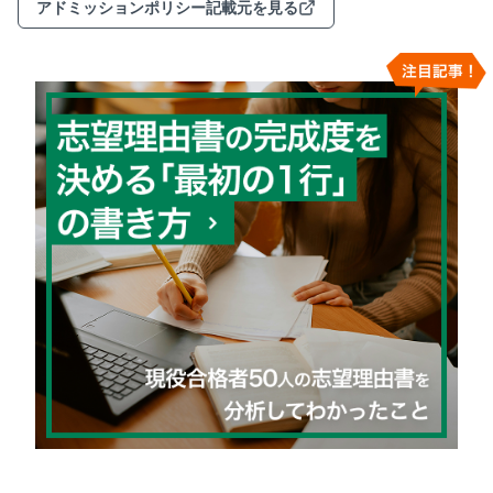
アドミッションポリシー記載元を見る