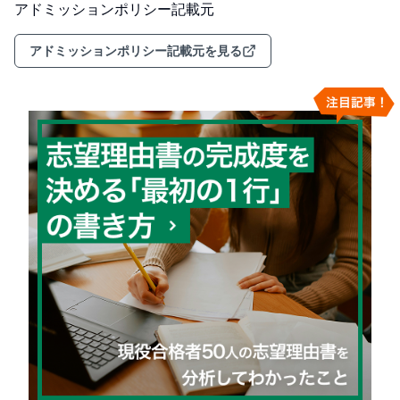
アドミッションポリシー記載元
アドミッションポリシー記載元を見る