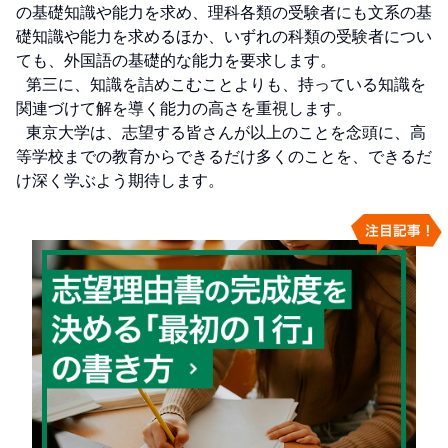
の基礎知識や能力を求め、理科各類の受験者にも文系の基
礎知識や能力を求めるほか、いずれの科類の受験者につい
ても、外国語の基礎的な能力を要求します。

  第三に、知識を詰めこむことよりも、持っている知識を
関連づけて解を導く能力の高さを重視します。

  東京大学は、志望する皆さんが以上のことを念頭に、高
等学校までの教育からできるだけ多くのことを、できるだ
け深く学ぶよう期待します。