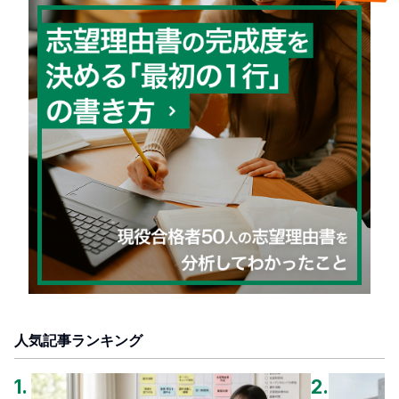
人気記事ランキング
1
.
2
.