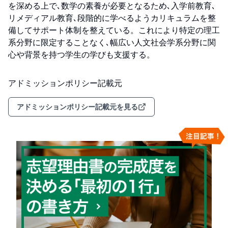
を深める上で､数学の素養が必要となるため､入学前教育､
リメディアル教育､段階的に学べるようカリキュラムを整
備してサポート体制を整えている。これにより特定の理工
系分野に限定することなく､幅広い人文社会学系分野に関
心や背景を持つ学生の学びも支援する。
アドミッションポリシー記載元
アドミッションポリシー記載元を見る