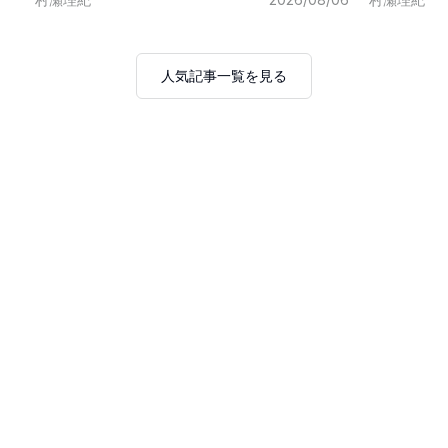
人気記事一覧を見る