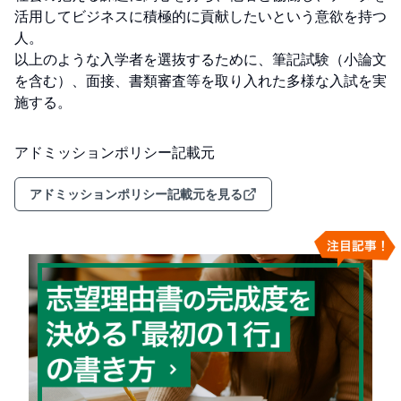
活用してビジネスに積極的に貢献したいという意欲を持つ
人。

以上のような入学者を選抜するために、筆記試験（小論文
を含む）、面接、書類審査等を取り入れた多様な入試を実
施する。
アドミッションポリシー記載元
アドミッションポリシー記載元を見る