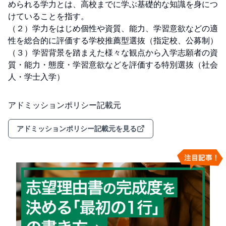
められる学力とは、高校までに学ぶ基礎的な知識を身につ
けていることを指す。

（２）学力をはじめ個性や資質、能力、学習意欲などの適
性を総合的に評価する学校推薦型選抜（指定校、公募制）

（３）学習背景を踏まえた様々な観点から入学志願者の資
質・能力・態度・学習意欲などを評価する特別選抜（社会
人・学士入学）
アドミッションポリシー記載元
アドミッションポリシー記載元を見る