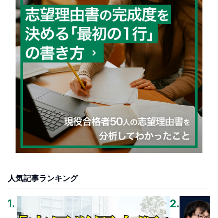
人気記事ランキング
1
.
2
.