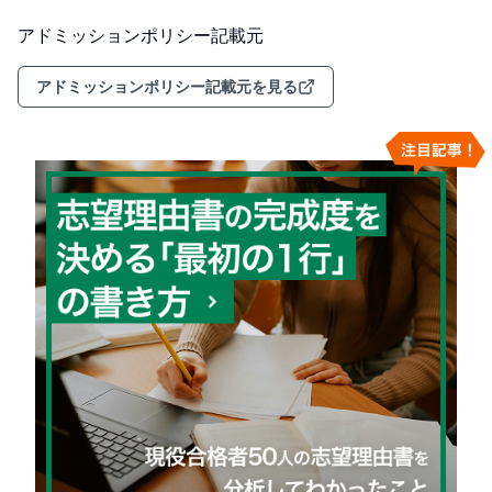
アドミッションポリシー記載元
アドミッションポリシー記載元を見る