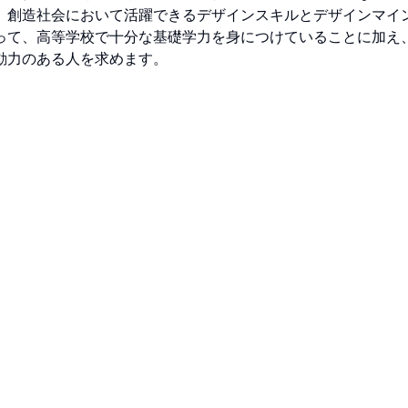
、創造社会において活躍できるデザインスキルとデザインマイ
って、高等学校で十分な基礎学力を身につけていることに加え
動力のある人を求めます。