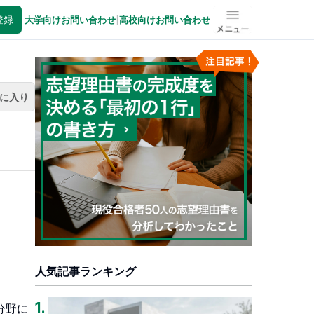
登録
大学向けお問い合わせ
|
高校向けお問い合わせ
メニュー
に入り
人気記事ランキング
1
.
分野に