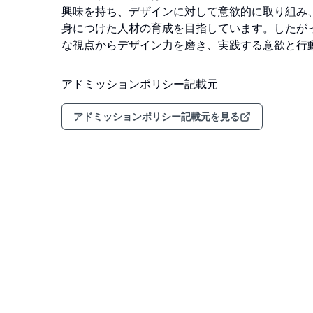
興味を持ち、デザインに対して意欲的に取り組み
身につけた人材の育成を目指しています。したが
な視点からデザイン力を磨き、実践する意欲と行
アドミッションポリシー記載元
アドミッションポリシー記載元を見る