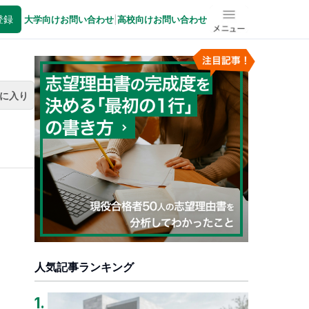
登録
大学向けお問い合わせ
|
高校向けお問い合わせ
メニュー
に入り
人気記事ランキング
1
.