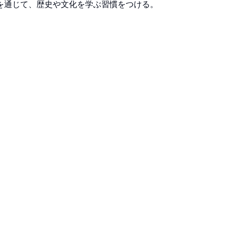
を通じて、歴史や文化を学ぶ習慣をつける。