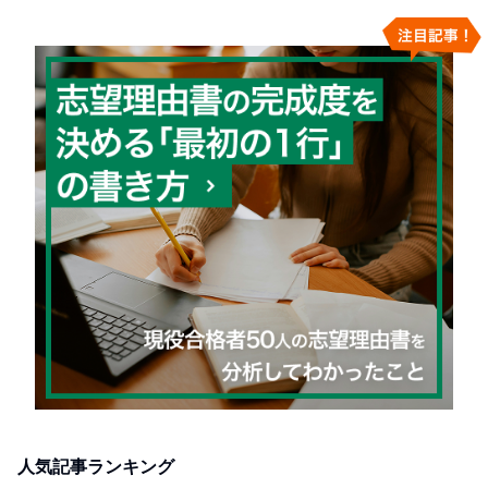
人気記事ランキング