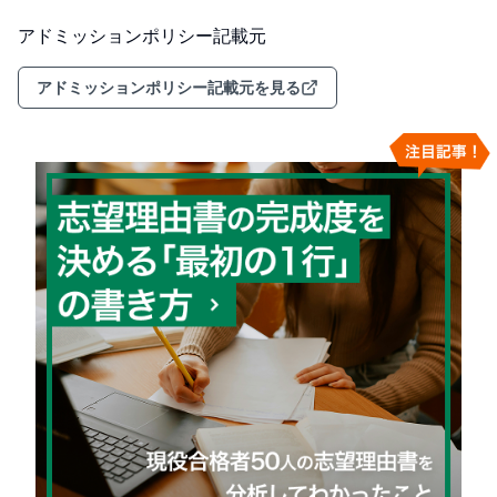
アドミッションポリシー記載元
アドミッションポリシー記載元を見る