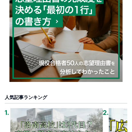
人気記事ランキング
1
.
2
.