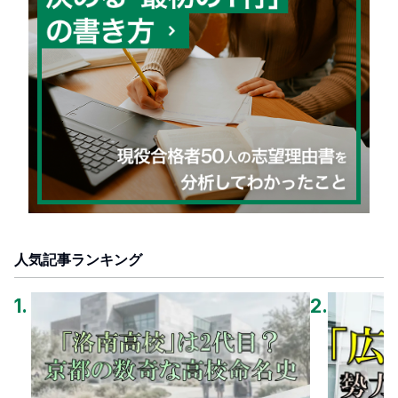
人気記事ランキング
1
.
2
.