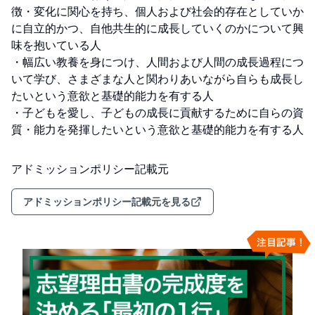
徴・変化に関心を持ち、個人および社会的存在としていか
に自立的かつ、自他共生的に成長していくのかについて興
味を抱いている人

・幅広い教養を身につけ、人間および人間の成長過程につ
いて学び、さまざまな人と関わりあいながら自らも成長し
たいという意欲と基礎的能力を有する人

・子どもを愛し、子どもの成長に貢献するために自らの資
質・能力を発揮したいという意欲と基礎的能力を有する人
アドミッションポリシー記載元
アドミッションポリシー記載元を見る