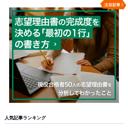
人気記事ランキング