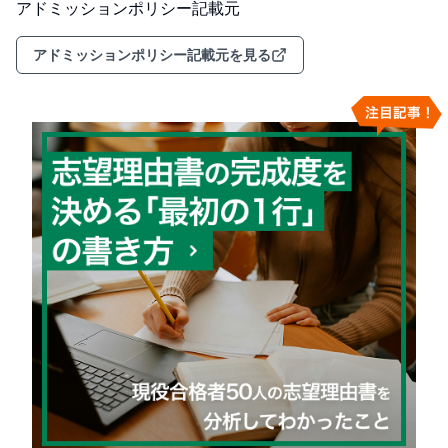
アドミッションポリシー記載元
アドミッションポリシー記載元を見る