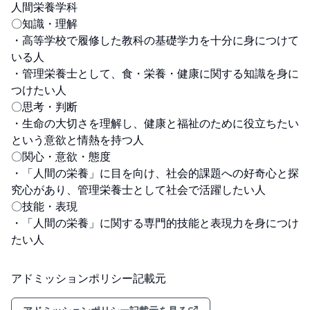
人間栄養学科

〇知識・理解

・高等学校で履修した教科の基礎学力を十分に身につけて
いる人

・管理栄養士として、食・栄養・健康に関する知識を身に
つけたい人

〇思考・判断

・生命の大切さを理解し、健康と福祉のために役立ちたい
という意欲と情熱を持つ人

〇関心・意欲・態度

・「人間の栄養」に目を向け、社会的課題への好奇心と探
究心があり、管理栄養士として社会で活躍したい人

〇技能・表現

・「人間の栄養」に関する専門的技能と表現力を身につけ
たい人
アドミッションポリシー記載元