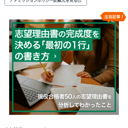
アドミッションポリシー記載元を見る