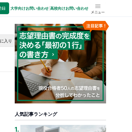
登録
大学向けお問い合わせ
|
高校向けお問い合わせ
メニュー
に入り
人気記事ランキング
1
.