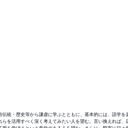
術伝統・歴史等から謙虚に学ぶとともに、基本的には、語学を
れらを活用すべく深く考えてみたい人を望む。言い換えれば、