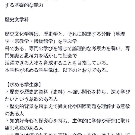
する基礎的な能力

歴史文学科

歴史文化学科は、歴史学と、それに関連する分野（地理
学・宗教学・博物館学）を学ぶ学

科である。専門の学びを通じて論理的な考察力を養い、専
門知識と思考力を活かして社会で

活躍できる人物を育成することを目指している。 

本学科が求める学生像は、以下のとおりである。 

【求める学生像】 

・歴史や歴史的資料（史料）へ強い関心を持ち、深く学び
たいという意欲のある人 

・歴史的背景を踏まえて異文化や国際問題を理解する意欲
のある人 

・知的好奇心と探究心を持ち、主体的に学修や研究に取り
組む意欲のある人 
