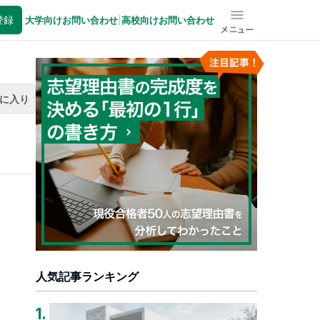
登録
大学向けお問い合わせ
|
高校向けお問い合わせ
メニュー
に入り
人気記事ランキング
1
.