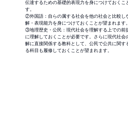
伝達するための基礎的表現力を身につけておくこと
す。 

②外国語：自らの属する社会を他の社会と比較し
解・表現能力を身につけておくことが望まれます。 
③地理歴史・公民：現代社会を理解する上での前
に理解しておくことが必要です。さらに現代社会の
解に直接関係する教科として、公民で公共に関する
る科目も履修しておくことが望まれます。