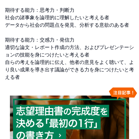
期待する能力：思考力・判断力

社会の諸事象を論理的に理解したいと考える者

データから社会の問題点を発見、分析する意欲のある者

期待する能力：交感力・発信力

適切な論文・レポート作成の方法、およびプレゼンテーシ
ョンの技能を身につけたいと考える者

自らの考えを論理的に伝え、他者の意見をよく聴いて、よ
り良い成果を導き出す議論ができる力を身につけたいと考