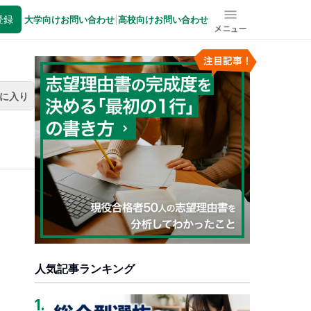
登録
大学向けお問い合わせ
|
高校向けお問い合わせ
メニュー
に入り
人気記事ランキング
1
.