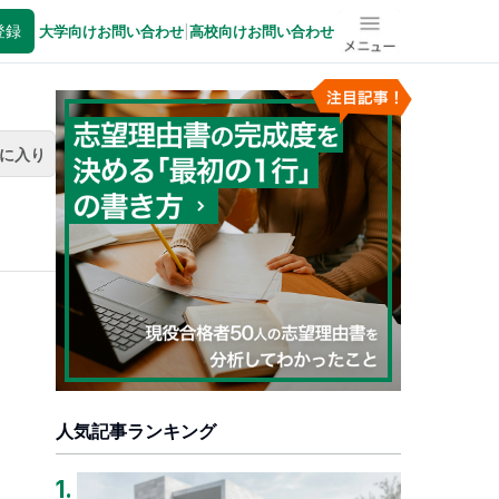
登録
大学向けお問い合わせ
|
高校向けお問い合わせ
メニュー
に入り
人気記事ランキング
1
.