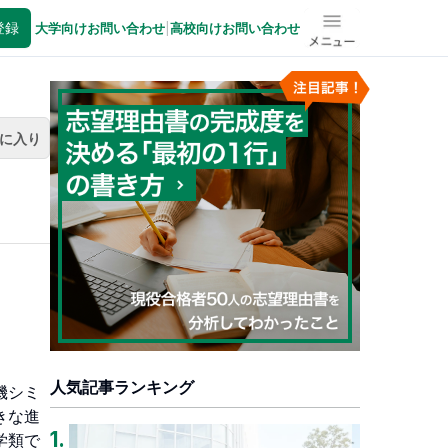
登録
大学向けお問い合わせ
|
高校向けお問い合わせ
メニュー
に入り
人気記事ランキング
1
.