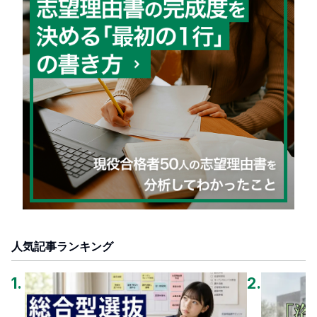
人気記事ランキング
1
.
2
.