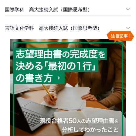
国際学科 高大接続入試（国際思考型）
言語文化学科 高大接続入試（国際思考型）