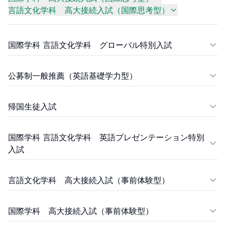
言語文化学科 高大接続入試（国際思考型）
国際学科 言語文化学科 グローバル特別入試
公募制一般推薦（英語基礎学力型）
帰国生徒入試
国際学科 言語文化学科 英語プレゼンテーション特別
入試
言語文化学科 高大接続入試（事前体験型）
国際学科 高大接続入試（事前体験型）