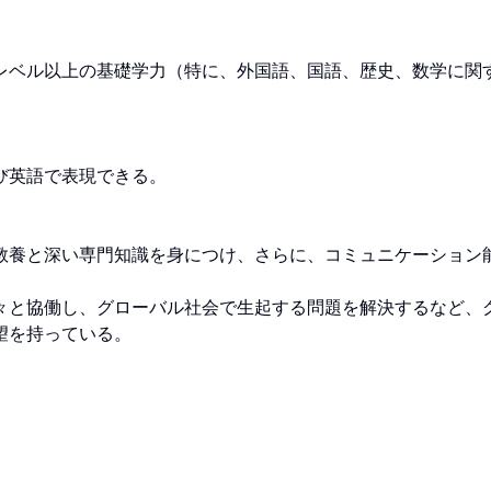
レベル以上の基礎学力（特に、外国語、国語、歴史、数学に関
語で表現できる。

教養と深い専門知識を身につけ、さらに、コミュニケーション
々と協働し、グローバル社会で生起する問題を解決するなど、
望を持っている。