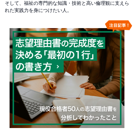
そして、福祉の専門的な知識・技術と高い倫理観に支えら
れた実践力を身につけたい人。