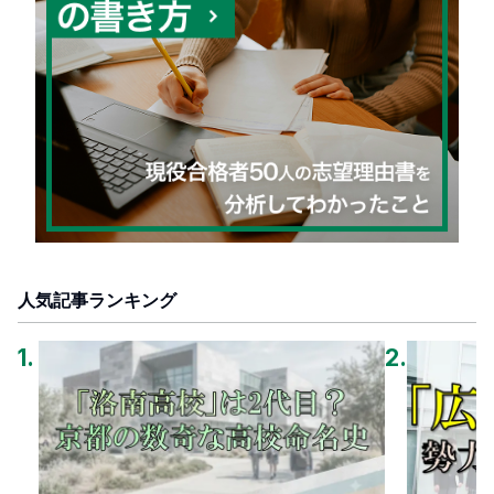
人気記事ランキング
1
.
2
.