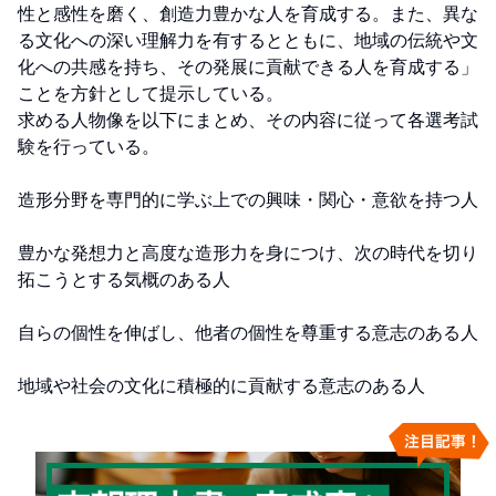
性と感性を磨く、創造力豊かな人を育成する。また、異な
る文化への深い理解力を有するとともに、地域の伝統や文
化への共感を持ち、その発展に貢献できる人を育成する」
ことを方針として提示している。

求める人物像を以下にまとめ、その内容に従って各選考試
験を行っている。

造形分野を専門的に学ぶ上での興味・関心・意欲を持つ人

豊かな発想力と高度な造形力を身につけ、次の時代を切り
拓こうとする気概のある人

自らの個性を伸ばし、他者の個性を尊重する意志のある人

地域や社会の文化に積極的に貢献する意志のある人