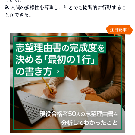
ている。

9. 人間の多様性を尊重し、誰とでも協調的に行動するこ
とができる。