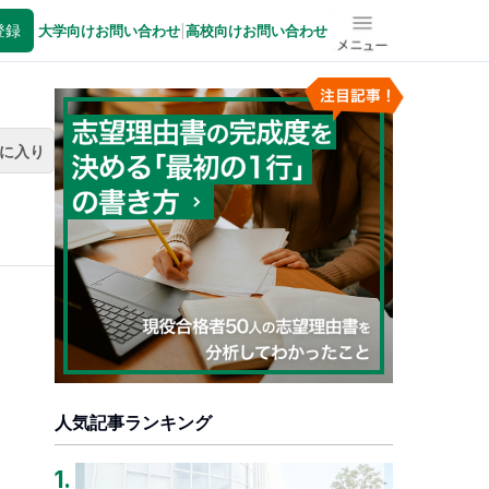
登録
大学向けお問い合わせ
|
高校向けお問い合わせ
メニュー
に入り
人気記事ランキング
1
.