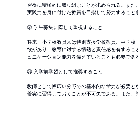
習得に積極的に取り組むことが求められる。また
実践力を身に付けた教員を目指して努力することを
② 学生募集に際して重視すること

将来、小学校教員又は特別支援学校教員、中学校
欲があり、教育に対する情熱と責任感を有するこ
ュニケーション能力を備えていることも必要である
③ 入学前学習として推奨すること

教師として幅広い分野での基本的な学力が必要と
着実に習得しておくことが不可欠である。また、