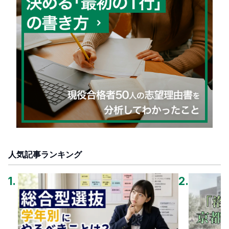
人気記事ランキング
1
.
2
.