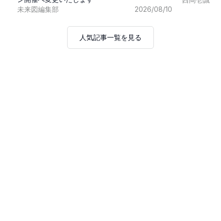
未来図編集部
2026/08/10
人気記事一覧を見る