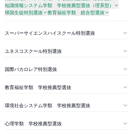
知識情報システム学類 学校推薦型選抜（理系型）
帰国生徒特別選抜
教育福祉学類 総合型選抜
スーパーサイエンスハイスクール特別選抜
ユネスコスクール特別選抜
国際バカロレア特別選抜
教育福祉学類 学校推薦型選抜
環境社会システム学類 学校推薦型選抜
心理学類 学校推薦型選抜