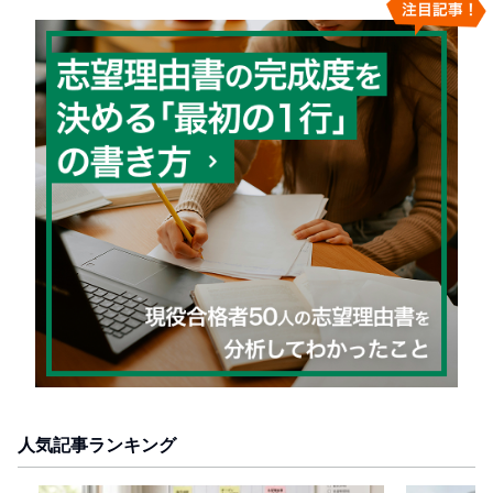
人気記事ランキング