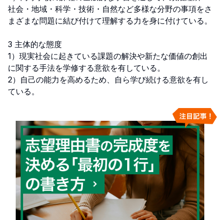
社会・地域・科学・技術・自然など多様な分野の事項をさ
まざまな問題に結び付けて理解する力を身に付けている。

3 主体的な態度

1）現実社会に起きている課題の解決や新たな価値の創出
に関する手法を学修する意欲を有している。

2）自己の能力を高めるため、自ら学び続ける意欲を有し
ている。