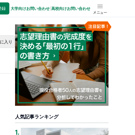
登録
大学向けお問い合わせ
|
高校向けお問い合わせ
メニュー
に入り
人気記事ランキング
1
.