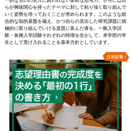
一的なものの見方に囚われない柔軟な思考力、さらには自
らが興味関心を持ったテーマに対して粘り強く取り組んで
いく姿勢を培っておくことが求められます。このような総
合的な知的基盤を備え、かつ自らの見出した研究課題に積
極的に取り組んでいける資質に富んだ者を、一般入学試
験・各種入学試験それぞれの特徴を生かして、本学部の学
生として受け入れることを基本方針としています。