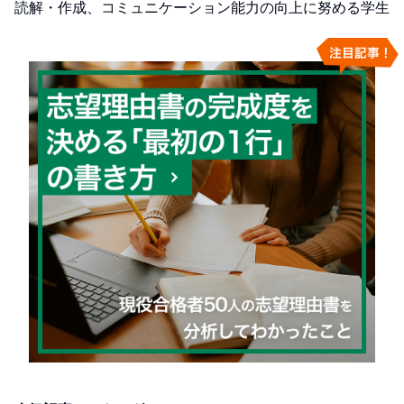
読解・作成、コミュニケーション能力の向上に努める学生