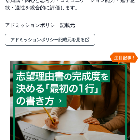
る知識・関心と思考力・コミュニケーション能力・勉学意
欲・適性を総合的に評価します。
アドミッションポリシー記載元
アドミッションポリシー記載元を見る