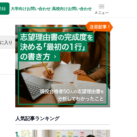
登録
大学向けお問い合わせ
|
高校向けお問い合わせ
メニュー
に入り
人気記事ランキング
1
.