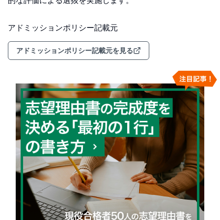
的な評価による選抜を実施します。
アドミッションポリシー記載元
アドミッションポリシー記載元を見る