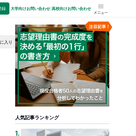
登録
大学向けお問い合わせ
|
高校向けお問い合わせ
メニュー
に入り
人気記事ランキング
1
.