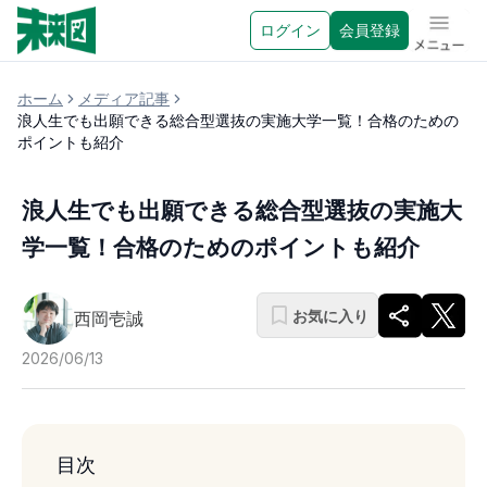
ログイン
会員登録
メニュ
ホーム
メディア記事
浪人生でも出願できる総合型選抜の実施大学一覧！合格のための
ポイントも紹介
浪人生でも出願できる総合型選抜の実施大
学一覧！合格のためのポイントも紹介
お気に入り
西岡壱誠
2026/06/13
目次