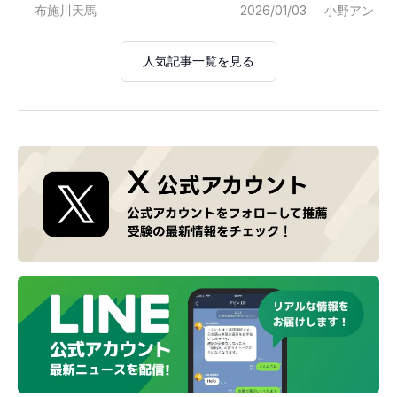
布施川天馬
2026/01/03
小野アン
人気記事一覧を見る