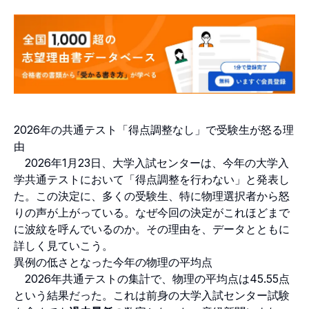
2026年の共通テスト「得点調整なし」で受験生が怒る理
由
2026年1月23日、大学入試センターは、今年の大学入
学共通テストにおいて「得点調整を行わない」と発表し
た。この決定に、多くの受験生、特に物理選択者から怒
りの声が上がっている。なぜ今回の決定がこれほどまで
に波紋を呼んでいるのか。その理由を、データとともに
詳しく見ていこう。
異例の低さとなった今年の物理の平均点
2026年共通テストの集計で、物理の平均点は45.55点
という結果だった。これは前身の大学入試センター試験