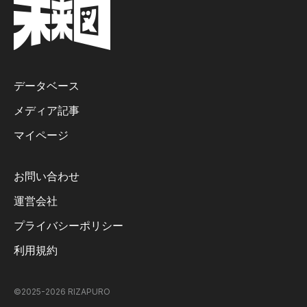
データベース
メディア記事
マイページ
お問い合わせ
運営会社
プライバシーポリシー
利用規約
©2025-
2026
RIZAPURO