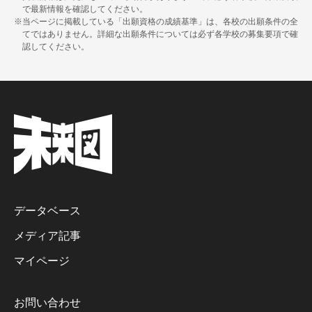
で最新情報を確認してください。
※当ページに掲載している「出願資格の成績基準」は、各校の出願条件の全
てではありません。詳細な出願条件については必ず各学校の募集要項で確
認してください。
データベース
メディア記事
マイページ
お問い合わせ