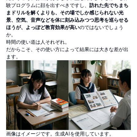
験プログラムに顔を出すべきですし、
訪れた先でちまち
まドリルを解くよりも、その場でしか感じられない光
景、空気、音声などを体に刻み込みつつ思考を巡らせる
ほうが、よっぽど教育効果が高い
のではないでしょう
か。
時間の使い道は人それぞれ。
だからこそ、その使い方によって結果には大きな差が出
ます。
画像はイメージです。生成AIを使用しています。