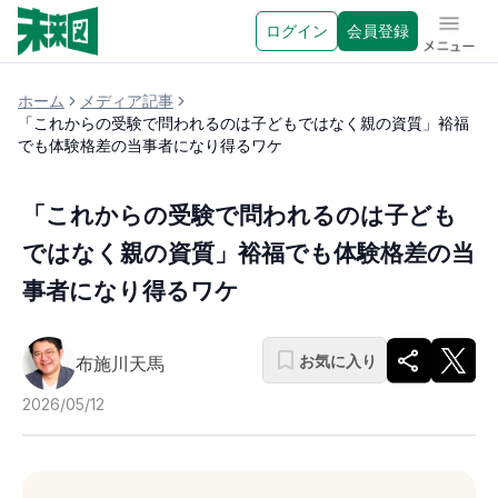
ログイン
会員登録
メニュ
ホーム
メディア記事
「これからの受験で問われるのは子どもではなく親の資質」裕福
でも体験格差の当事者になり得るワケ
「これからの受験で問われるのは子ども
ではなく親の資質」裕福でも体験格差の当
事者になり得るワケ
お気に入り
布施川天馬
2026/05/12