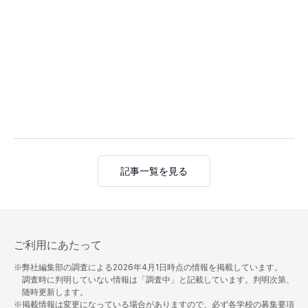
記事一覧を見る
ご利用にあたって
※弊社編集部の調査による
2026年4月1日
時点の情報を掲載しています。
調査時に判明していない情報は「調査中」と記載しています。判明次第、
随時更新します。
※掲載情報は変更になっている場合がありますので、必ず各学校の募集要項