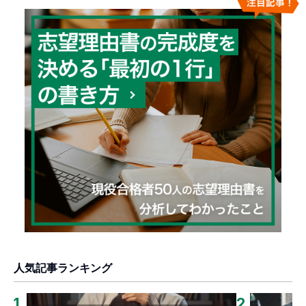
人気記事ランキング
1
.
2
.