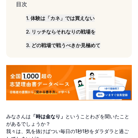
目次
1
.
体験は「カネ」では買えない
2
.
リッチならそれなりの戦場を
3
.
どの戦場で戦うべきか見極めて
みなさんは
「時は金なり」
ということわざを聞いたこと
があるでしょうか？
我々は、気を抜けばつい毎日の1秒1秒をダラダラと過ご