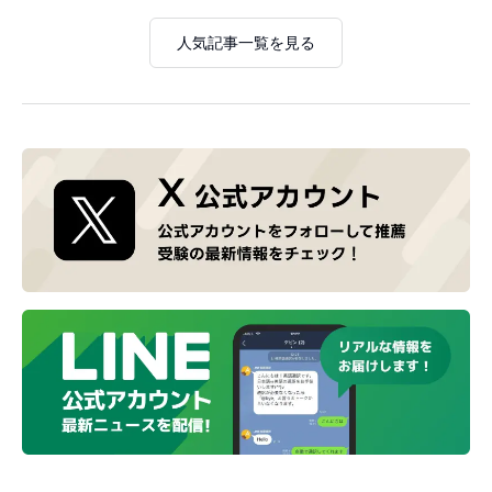
人気記事一覧を見る