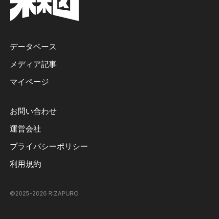
データベース
メディア記事
マイページ
お問い合わせ
運営会社
プライバシーポリシー
利用規約
©2025-
2026
RIZAPURO