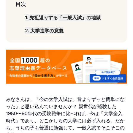
目次
1
.
先祖返りする「一般入試」の地獄
2
.
大学進学の意義
みなさんは、「今の大学入試は、昔よりずっと簡単にな
った」と思い込んでいませんか？ 親世代が経験した
1980〜90年代の受験戦争に比べれば、今は「大学全入
時代」であり、どこかしらの大学には必ず入れる。だか
ら、うちの子も普通に勉強して、一般入試でそこそこの